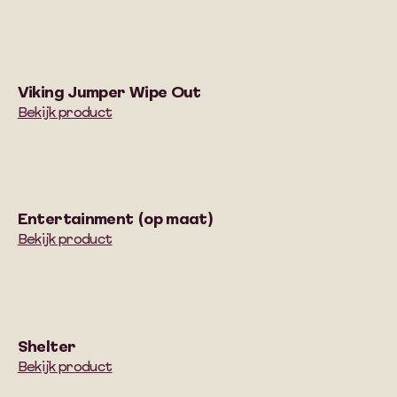
Viking Jumper Wipe Out
Bekijk product
Entertainment (op maat)
Bekijk product
Shelter
Bekijk product