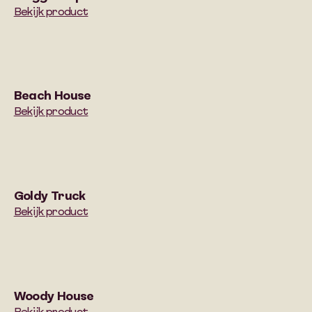
Bekijk product
Beach House
Bekijk product
Goldy Truck
Bekijk product
Woody House