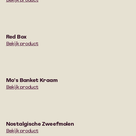
Bekijk product
Red Box
Bekijk product
Mo’s Banket Kraam
Bekijk product
Nostalgische Zweefmolen
Bekijk product