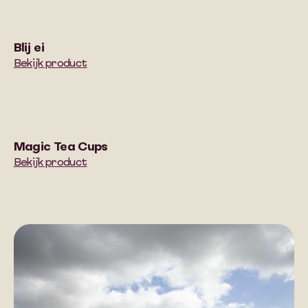
Blij ei
Bekijk product
Magic Tea Cups
Bekijk product