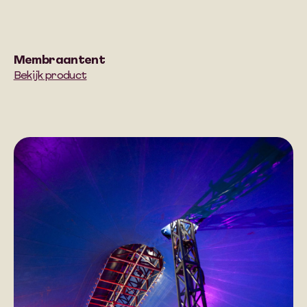
Membraantent
Bekijk product