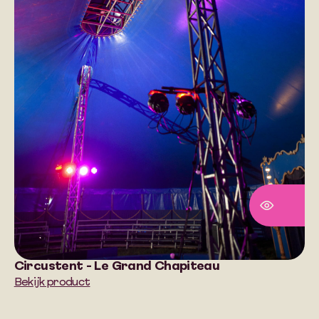
Circustent - Le Grand Chapiteau
Bekijk product