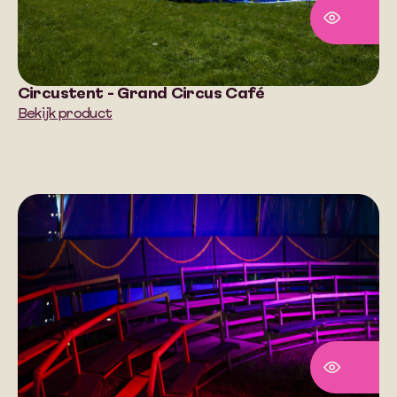
Circustent - Grand Circus Café
Bekijk product