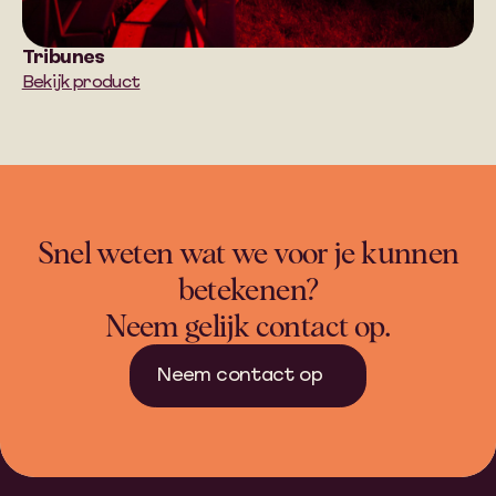
Tribunes
Bekijk product
Snel weten wat we voor je kunnen
betekenen?
Neem gelijk contact op.
Neem contact op