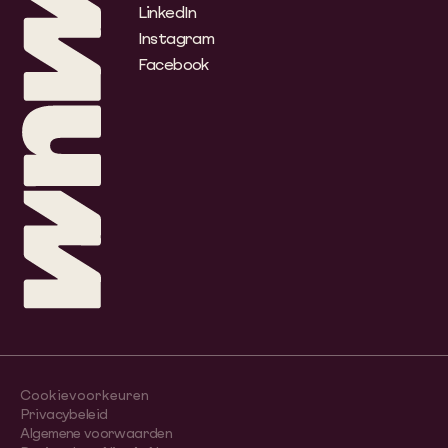
LinkedIn
Instagram
Facebook
Cookievoorkeuren
Privacybeleid
Algemene voorwaarden