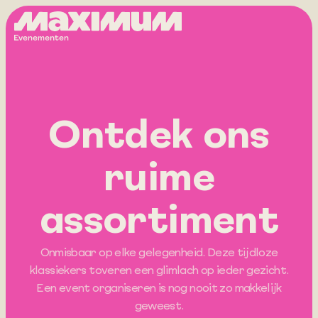
Producten
Ontdek ons
ruime
assortiment
Onmisbaar op elke gelegenheid. Deze tijdloze
klassiekers toveren een glimlach op ieder gezicht.
Een event organiseren is nog nooit zo makkelijk
geweest.