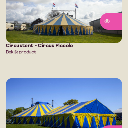
Circustent - Circus Piccolo
Bekijk product