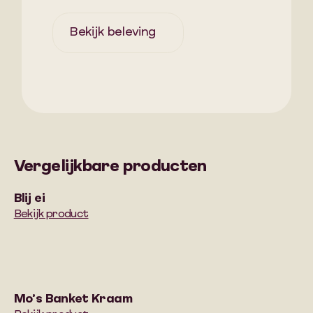
Bekijk beleving
Vergelijkbare producten
Blij ei
Bekijk product
Mo’s Banket Kraam