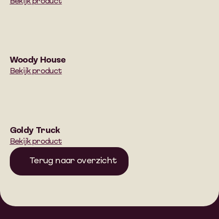
Bekijk product
Woody House
Bekijk product
Goldy Truck
Bekijk product
Terug naar overzicht