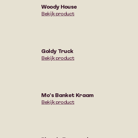
Woody House
Bekijk product
Goldy Truck
Bekijk product
Mo’s Banket Kraam
Bekijk product