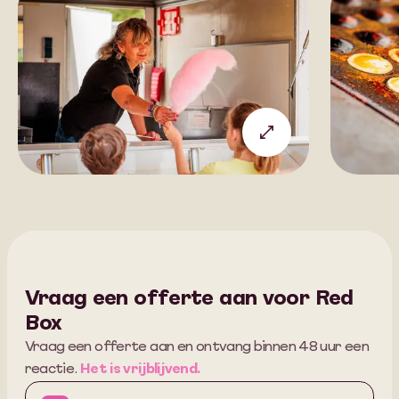
Vraag een offerte aan voor
Red
Box
Vraag een offerte aan en ontvang binnen 48 uur een
reactie.
Het is vrijblijvend.