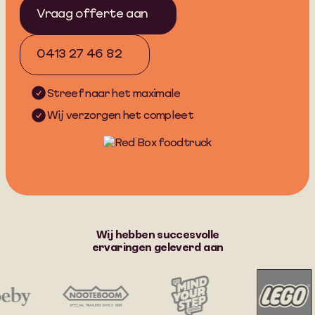
Vraag offerte aan
0413 27 46 82
Streef naar het maximale
Wij verzorgen het compleet
Wij hebben succesvolle
Wij
ervaringen geleverd aan
hebben
succesvolle