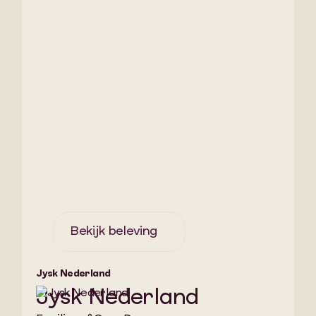
Bekijk beleving
Jysk Nederland
Jysk Nederland