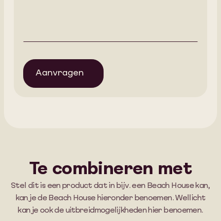
Aanvragen
Te combineren met
Stel dit is een product dat in bijv. een Beach House kan,
kan je de Beach House hieronder benoemen. Wellicht
kan je ook de uitbreidmogelijkheden hier benoemen.