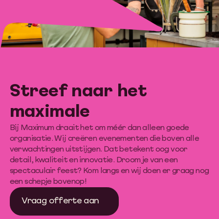
Streef naar het
maximale
Bij Maximum draait het om méér dan alleen goede
organisatie. Wij creëren evenementen die boven alle
verwachtingen uitstijgen. Dat betekent oog voor
detail, kwaliteit en innovatie. Droom je van een
spectaculair feest? Kom langs en wij doen er graag nog
een schepje bovenop!
Vraag offerte aan