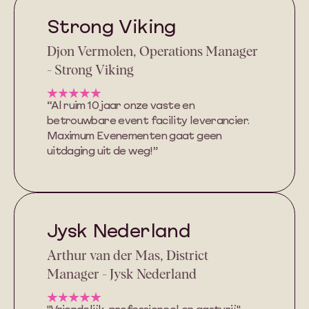
Strong Viking
Djon Vermolen, Operations Manager
- Strong Viking
“Al ruim 10 jaar onze vaste en
betrouwbare event facility leverancier.
Maximum Evenementen gaat geen
uitdaging uit de weg!”
Jysk Nederland
Arthur van der Mas, District
Manager - Jysk Nederland